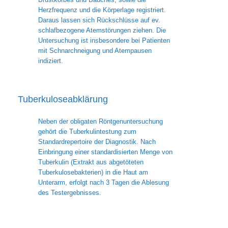
Herzfrequenz und die Körperlage registriert.
Daraus lassen sich Rückschlüsse auf ev.
schlafbezogene Atemstörungen ziehen. Die
Untersuchung ist insbesondere bei Patienten
mit Schnarchneigung und Atempausen
indiziert.
Tuberkuloseabklärung
Neben der obligaten Röntgenuntersuchung
gehört die Tuberkulintestung zum
Standardrepertoire der Diagnostik. Nach
Einbringung einer standardisierten Menge von
Tuberkulin (Extrakt aus abgetöteten
Tuberkulosebakterien) in die Haut am
Unterarm, erfolgt nach 3 Tagen die Ablesung
des Testergebnisses.