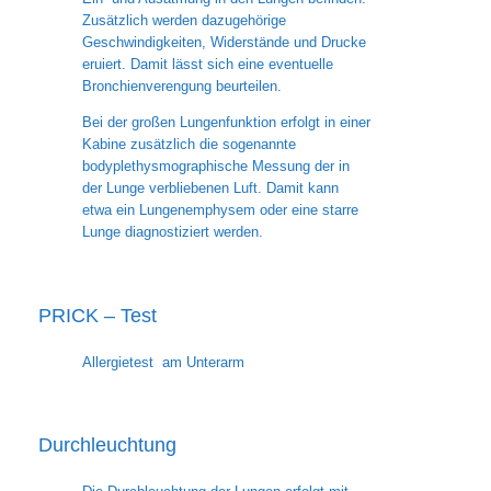
Zusätzlich werden dazugehörige
Geschwindigkeiten, Widerstände und Drucke
eruiert. Damit lässt sich eine eventuelle
Bronchienverengung beurteilen.
Bei der großen Lungenfunktion erfolgt in einer
Kabine zusätzlich die sogenannte
bodyplethysmographische Messung der in
der Lunge verbliebenen Luft. Damit kann
etwa ein Lungenemphysem oder eine starre
Lunge diagnostiziert werden.
PRICK – Test
Allergietest am Unterarm
Durchleuchtung